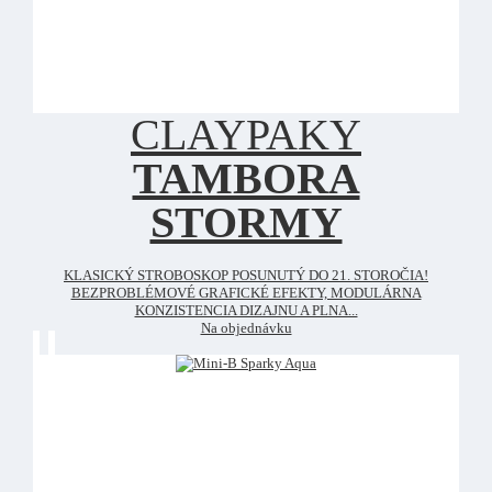
CLAYPAKY
TAMBORA
STORMY
KLASICKÝ STROBOSKOP POSUNUTÝ DO 21. STOROČIA!
BEZPROBLÉMOVÉ GRAFICKÉ EFEKTY, MODULÁRNA
KONZISTENCIA DIZAJNU A PLNA...
Na objednávku