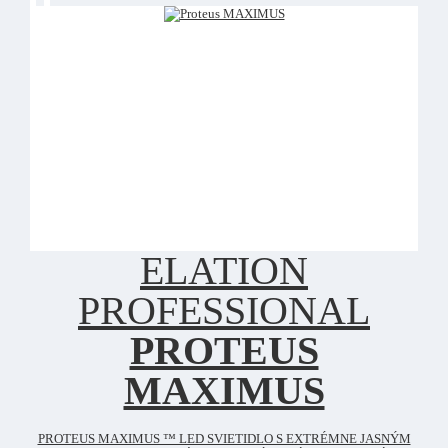
ELATION
PROFESSIONAL
PROTEUS
MAXIMUS
PROTEUS MAXIMUS ™ LED SVIETIDLO S EXTRÉMNE JASNÝM