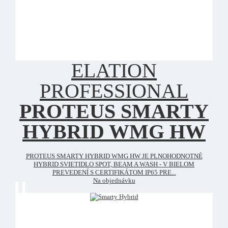
ELATION
PROFESSIONAL
PROTEUS SMARTY
HYBRID WMG HW
PROTEUS SMARTY HYBRID WMG HW JE PLNOHODNOTNÉ
HYBRID SVIETIDLO SPOT, BEAM A WASH - V BIELOM
PREVEDENÍ S CERTIFIKÁTOM IP65 PRE...
Na objednávku