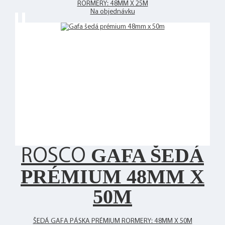
RORMERY: 48MM X 25M
Na objednávku
GAFA ŠEDÁ
ROSCO
PRÉMIUM 48MM X
50M
ŠEDÁ GAFA PÁSKA PRÉMIUM RORMERY: 48MM X 50M