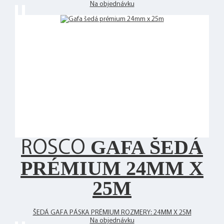
Na objednávku
GAFA ŠEDÁ
ROSCO
PRÉMIUM 24MM X
25M
ŠEDÁ GAFA PÁSKA PRÉMIUM ROZMERY: 24MM X 25M
Na objednávku