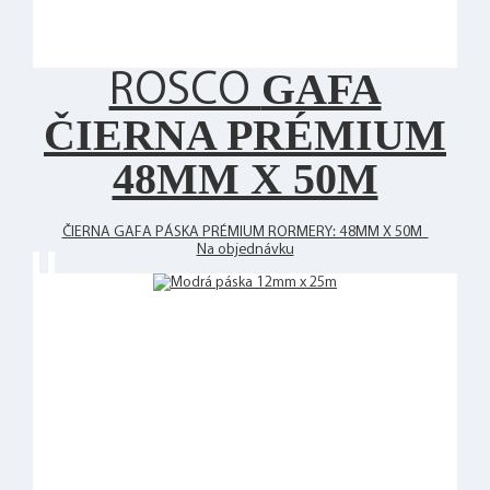
GAFA
ROSCO
ČIERNA PRÉMIUM
48MM X 50M
ČIERNA GAFA PÁSKA PRÉMIUM RORMERY: 48MM X 50M
Na objednávku