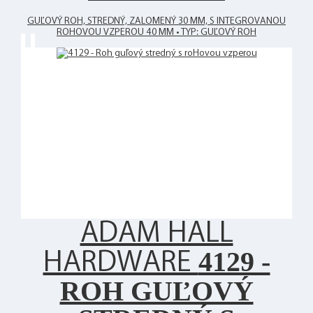
GUĽOVÝ ROH, STREDNÝ, ZALOMENÝ 30 MM, S INTEGROVANOU
ROHOVOU VZPEROU 40 MM • TYP: GUĽOVÝ ROH
ADAM HALL
4129 -
HARDWARE
ROH GUĽOVÝ