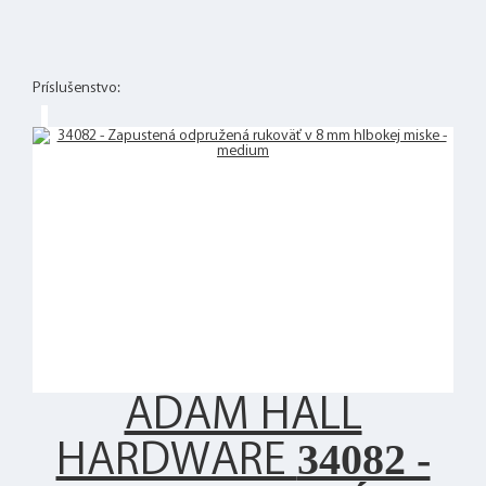
Príslušenstvo:
ADAM HALL
34082 -
HARDWARE