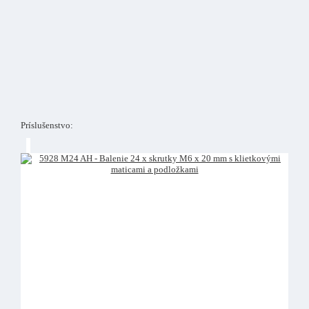
Príslušenstvo: